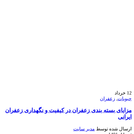
12
خرداد
حبوبات
,
زعفران
مزایای بسته بندی زعفران در کیفیت و نگهداری زعفران
ایرانی
ارسال شده توسط
مدیر سایت