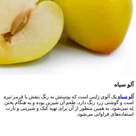
آلو سیاه
آلو سیاه
یک آلوی ژاپنی است که پوستش به رنگ بنفش یا قرمز تیره
است و گوشتی زرد رنگ دارد. طعم آن شیرین بوده و به هنگام پختن
لِه نمی‌شود. به همین منظور از آن برای تهیه کیک و شیرینی و تارت
استفاده‌های فراوانی می‌شود.