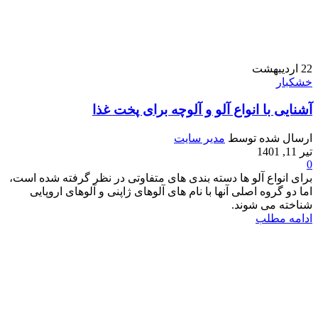
22
اردیبهشت
خشکبار
آشنایی با انواع آلو و آلوچه برای پخت غذا
ارسال شده توسط
مدیر سایت
تیر 11, 1401
0
برای انواع آلو ها دسته بندی های متفاوتی در نظر گرفته شده است،
اما دو گروه اصلی آنها با نام های آلوهای ژاپنی و آلوهای اروپایی
شناخته می شوند.
ادامه مطلب