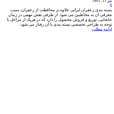
تیر 11, 1401
0
بسته بندی زعفران ایرانی علاوه بر محافظت از زعفران، سبب
معرفی آن به مخاطبین می شود. از طرفی نقش مهمی در زمان
جابجایی، توزیع و فروش محصول را دارد که در هریک از مراحل با
توجه به طراحی تخصصی بسته بندی با آن رفتار می شود.
ادامه مطلب