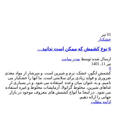
01
تیر
خشکبار
6 نوع کشمش که ممکن است ندانید…
ارسال شده توسط
مدیر سایت
تیر 11, 1401
0
کشمشِ انگور، خشک، نرم و شیرین است. و سرشار از مواد مغذی
ضروری و فواید زیادی برای سلامتی است. ما آنها را خشکبار می
نامیم. و به عنوان میان وعده استفاده می شود. و در بسیاری از
غذاهای شیرین، مخلوط گرانولا، آزمایشات مخلوط و غیره استفاده
می شود. در اینجا ما انواع کشمش های معروف موجود در بازار
جهانی را ارائه دهیم.
ادامه مطلب