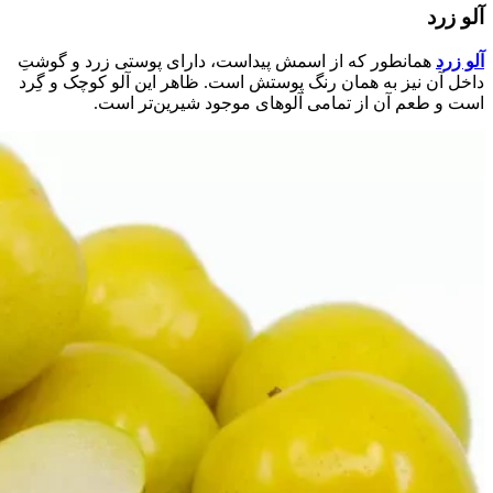
آلو زرد​
آلو زرد
همانطور که از اسمش پیداست، دارای پوستی زرد و گوشتِ
داخل آن نیز به همان رنگ پوستش است. ظاهر این آلو کوچک و گِرد
است و طعم آن از تمامی آلوهای موجود شیرین‌تر است.