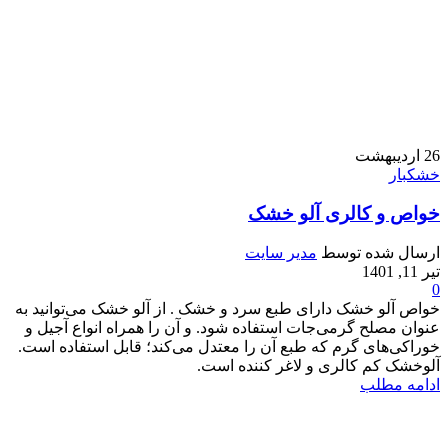
26
اردیبهشت
خشکبار
خواص و کالری آلو خشک
ارسال شده توسط
مدیر سایت
تیر 11, 1401
0
خواص آلو خشک دارای طبع سرد و خشک . از آلو خشک می‌توانید به
عنوان مصلح گرمی‌جات استفاده شود. و آن را همراه انواع آجیل و
خوراکی‌های گرم که طبع آن را معتدل می‌کند؛ قابل استفاده است.
آلوخشک کم کالری و لاغر کننده است.
ادامه مطلب