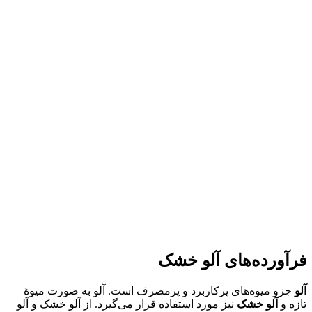
فرآورده‌های آلو خشک
آلو
جزو میوه‌های پرکاربرد و پرمصرف است. آلو به صورت میوۀ
تازه و
آلو خشک
نیز مورد استفاده قرار می‌گیرد. از آلو خشک و آلو