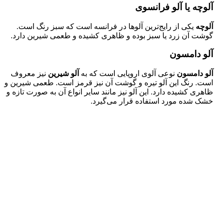
آلوچه یا آلو فرانسوی
آلوچه
یکی از رایج‌ترین آلوها در فرانسه است که سبز رنگ است.
گوشت آن زرد یا سبز بوده و ظاهری کشیده و طعمی شیرین دارد.
آلو دامسون
آلو دامسون
نوعی آلوی اروپایی است که به
آلو شیرین
نیز معروف
است. رنگ این آلو تیره و گوشت آن نیز قرمز است. طعمی شیرین و
ظاهری کشیده دارد. این آلو نیز مانند سایر انواع آن به صورت تازه و
خشک شده مورد استفاده قرار می‌گیرد.