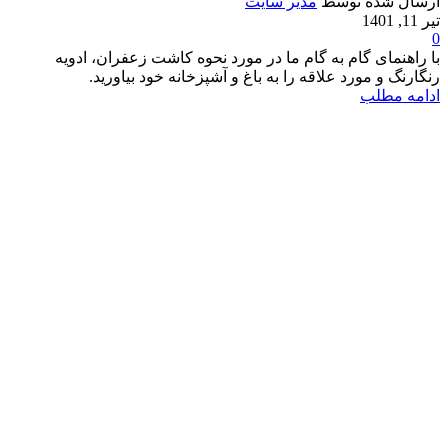
ارسال شده توسط
مدیر سایت
تیر 11, 1401
0
با راهنمای گام به گام ما در مورد نحوه کاشت زعفران، ادویه
رنگارنگ و مورد علاقه را به باغ و آشپزخانه خود بیاورید.
ادامه مطلب