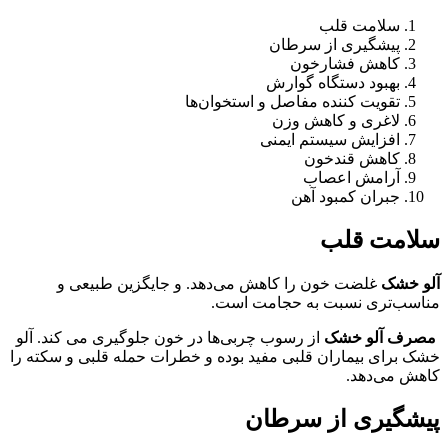
سلامت قلب
پیشگیری از سرطان
کاهش فشارخون
بهبود دستگاه گوارش
تقویت کننده مفاصل و استخوان‌ها
لاغری و کاهش وزن
افزایش سیستم ایمنی
کاهش قندخون
آرامش اعصاب
جبران کمبود آهن
سلامت قلب
آلو خشک
غلضت خون را کاهش می‌دهد. و جایگزین طبیعی و
مناسب‌تری نسبت به حجامت است.
مصرف آلو خشک
از رسوب چربی‌ها در خون جلوگیری می کند. آلو
خشک برای بیماران قلبی مفید بوده و خطرات حمله قلبی و سکته را
کاهش می‎‌دهد.
پیشگیری از سرطان