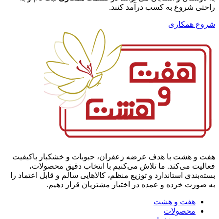
راحتی شروع به کسب درآمد کنند.
شروع همکاری
هفت و هشت با هدف عرضه زعفران، حبوبات و خشکبار باکیفیت
فعالیت می‌کند. ما تلاش می‌کنیم با انتخاب دقیق محصولات،
بسته‌بندی استاندارد و توزیع منظم، کالاهایی سالم و قابل اعتماد را
به صورت خرده و عمده در اختیار مشتریان قرار دهیم.
هفت و هشت
محصولات