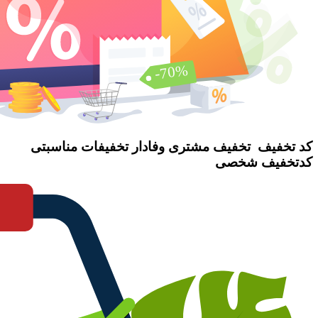
کد تخفیف
تخفیف مشتری وفادار
تخفیفات مناسبتی
کدتخفیف شخصی