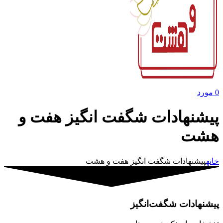
0
مورد
پیشنهادات شگفت انگیز هفت و
هشت
خانه
پیشنهادات شگفت انگیز هفت و هشت
پیشنهادات شگفت‌انگیز