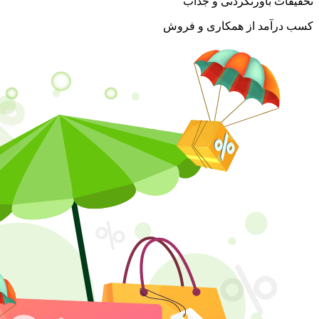
تخفیفات باورنکردنی و جذاب
کسب درآمد از همکاری و فروش