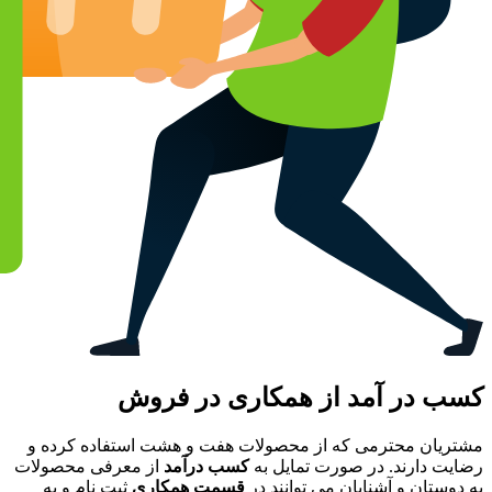
کسب در آمد از همکاری در فروش
مشتریان محترمی که از محصولات هفت و هشت استفاده کرده و
رضایت دارند. در صورت تمایل به
کسب درآمد
از معرفی محصولات
به دوستان و آشنایان می توانند در
قسمت همکاری
ثبت نام و به