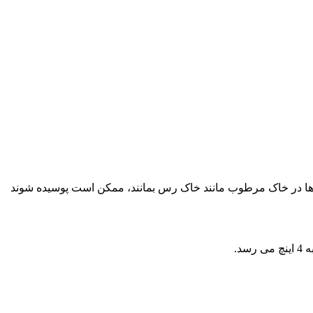
ازها در خاک مرطوب مانند خاک رس بمانند، ممکن است پوسیده شوند