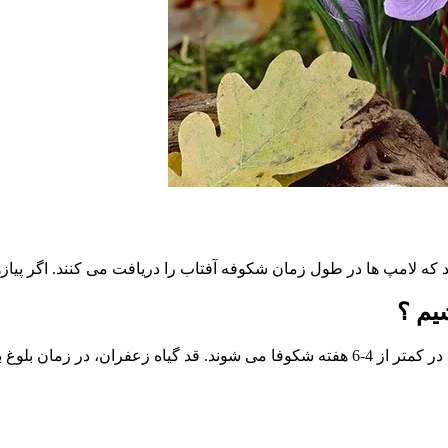
د که لامپ ها در طول زمان شکوفه آفتاب را دریافت می کنند. اگر پی
یم ؟