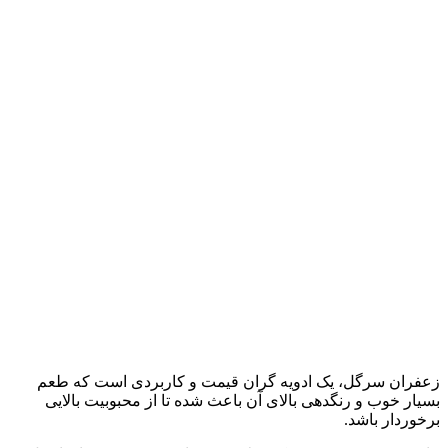
زعفران سرگل، یک ادویه گران قیمت و کاربردی است که طعم
بسیار خوب و رنگدهی بالای آن باعث شده تا از محبوبیت بالایی
برخوردار باشد.