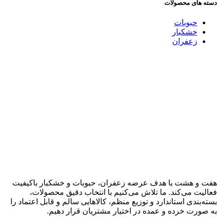
دسته های محصولات
حبوبات
خشکبار
زعفران
هفت و هشت با هدف عرضه زعفران، حبوبات و خشکبار باکیفیت
فعالیت می‌کند. ما تلاش می‌کنیم با انتخاب دقیق محصولات،
بسته‌بندی استاندارد و توزیع منظم، کالاهایی سالم و قابل اعتماد را
به صورت خرده و عمده در اختیار مشتریان قرار دهیم.