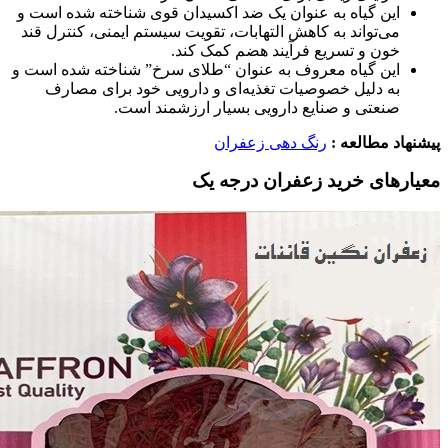
این گیاه به عنوان یک ضد اکسیدان قوی شناخته شده است و
می‌تواند به کاهش التهابات، تقویت سیستم ایمنی، کنترل قند
خون و تسریع فرآیند هضم کمک کند.
این گیاه معروف به عنوان “طلای سرخ” شناخته شده است و
به دلیل خصوصیات تغذیه‌ای و دارویی خود برای مصارف
صنعتی و صنایع دارویی بسیار ارزشمند است.
پیشنهاد مطالعه :
رنگ دهی زعفران
معیارهای خرید زعفران درجه یک