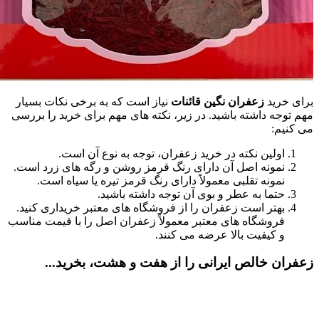
برای خرید
زعفران نگین قائنات
نیاز است که به برخی نکات بسیار
مهم توجه داشته باشید. در زیر، نکته های مهم برای خرید را بررسی
می کنیم:
اولین نکته در خرید زعفران، توجه به نوع آن است.
نمونه اصل آن دارای رنگ قرمز روشن و رگه های زرد است.
نمونه تقلبی معمولاً دارای رنگ قرمز تیره یا سیاه است.
حتما به عطر و بوی آن توجه داشته باشید.
بهتر است زعفران را از فروشگاه های معتبر خریداری کنید.
فروشگاه های معتبر معمولاً زعفران اصل را با قیمت مناسب
و کیفیت بالا عرضه می کنند.
زعفران خالص ایرانی را از هفت و هشت، بخرید...