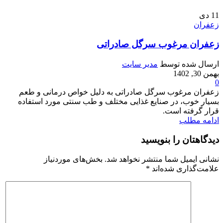
11
دی
زعفران
زعفران مرغوب سرگل صادراتی
ارسال شده توسط
مدیر سایت
بهمن 30, 1402
0
زعفران مرغوب سرگل صادراتی به دلیل خواص درمانی و طعم
بسیار خوب، در صنایع غذایی مختلف و طب سنتی مورد استفاده
قرار گرفته است.
ادامه مطلب
دیدگاهتان را بنویسید
نشانی ایمیل شما منتشر نخواهد شد.
بخش‌های موردنیاز
علامت‌گذاری شده‌اند
*