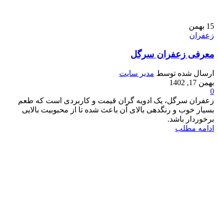
15
بهمن
زعفران
معرفی زعفران سرگل
ارسال شده توسط
مدیر سایت
بهمن 17, 1402
0
زعفران سرگل، یک ادویه گران قیمت و کاربردی است که طعم
بسیار خوب و رنگدهی بالای آن باعث شده تا از محبوبیت بالایی
برخوردار باشد.
ادامه مطلب