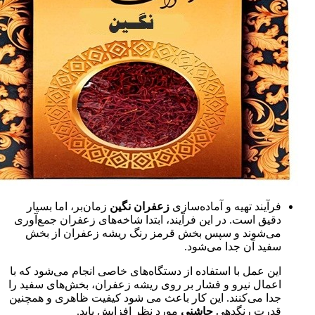
فرآیند تهیه و آماده‌سازی
زعفران نگین
زمان‌بر، اما بسیار
دقیق است. در این فرآیند، ابتدا شاخه‌های زعفران جمع‌آوری
می‌شوند و سپس بخش قرمز رنگ ریشه زعفران از بخش
سفید آن جدا می‌شود.
این عمل با استفاده از دستگاه‌های خاصی انجام می‌شود که با
اعمال نیرو و فشار بر روی ریشه زعفران، بخش‌های سفید را
جدا می‌کنند. این کار باعث می شود کیفیت ظاهری و همچنین
قدرت رنگدهی
چاشنی
مورد نظر افزایش یابد.