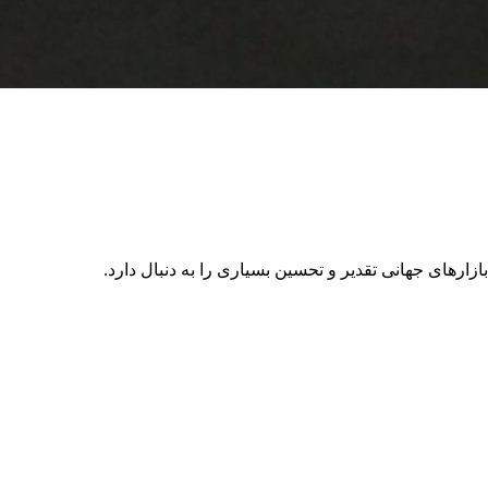
زارهای جهانی تقدیر و تحسین بسیاری را به دنبال دارد.