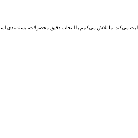
ی‌کند. ما تلاش می‌کنیم با انتخاب دقیق محصولات، بسته‌بندی استاند