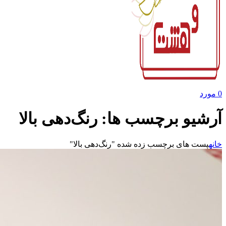
0
مورد
آرشیو برچسب ها: رنگ‌دهی بالا
خانه
پست های برچسب زده شده "رنگ‌دهی بالا"