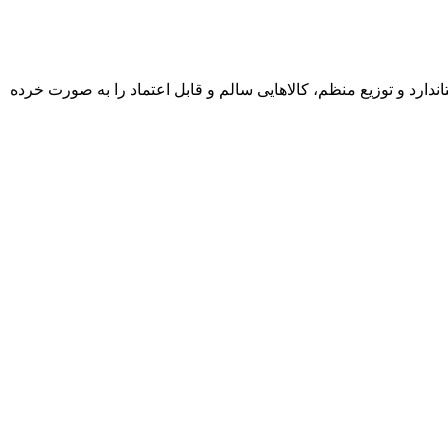
ارد و توزیع منظم، کالاهایی سالم و قابل اعتماد را به صورت خرده