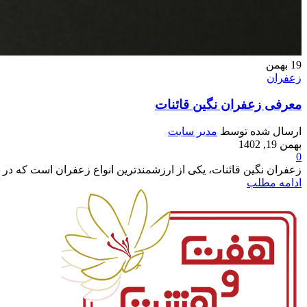
19
بهمن
زعفران
معرفی زعفران نگین قائنات
ارسال شده توسط
مدیر سایت
بهمن 19, 1402
0
زعفران نگین قائنات، یکی از ارزشمندترین انواع زعفران است که در با
ادامه مطلب