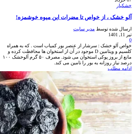
خشکبار
آلو خشک ، از خواص تا مضرات این میوه خوشمزه!
ارسال شده توسط
مدیر سایت
تیر 11, 1401
0
خواص آلو خشک : سرشار از عنصر بور کمیاب است . که به همراه
کلسیم و ویتامین D موجود در آن از استخوان ها محافظت کرده و
مانع از بروز پوکی استخوان می شود. مصرف ۵۰ گرم آلوخشک ۱۰۰
درصد نیاز روزانه به بور را تامین می کند.
ادامه مطلب