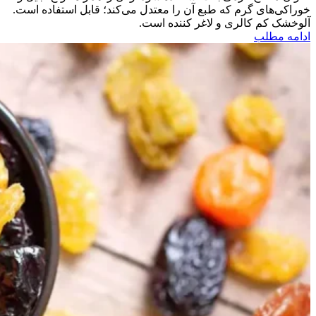
خوراکی‌های گرم که طبع آن را معتدل می‌کند؛ قابل استفاده است.
آلوخشک کم کالری و لاغر کننده است.
ادامه مطلب