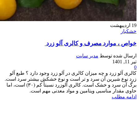
19
اردیبهشت
خشکبار
خواص ، موارد مصرف و کالری آلو زرد
ارسال شده توسط
مدیر سایت
تیر 11, 1401
0
کالری آلو زرد و چه میزان کالری در آلو زرد وجود دارد ؟ طبع آلو
زرد نوع شیرین آن سرد و تر است و نوع خشکش بیشتر سرد است.
برگ آن سرد و خشک است. کالری آلوزرد نسبتاً کم (۳۰) است، اما
حاوی مقدار مناسبی ویتامین و مواد معدنی مهم است.
ادامه مطلب