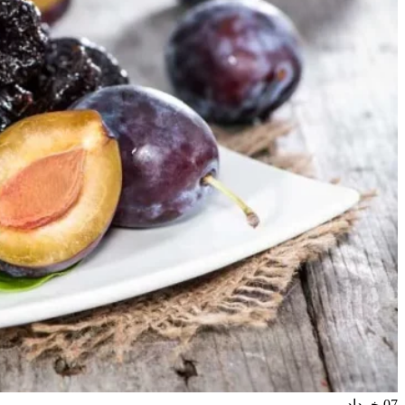
07
خرداد