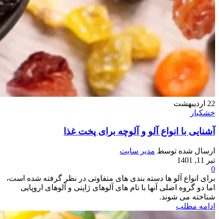
22
اردیبهشت
خشکبار
آشنایی با انواع آلو و آلوچه برای پخت غذا
ارسال شده توسط
مدیر سایت
تیر 11, 1401
0
برای انواع آلو ها دسته بندی های متفاوتی در نظر گرفته شده است،
اما دو گروه اصلی آنها با نام های آلوهای ژاپنی و آلوهای اروپایی
شناخته می شوند.
ادامه مطلب