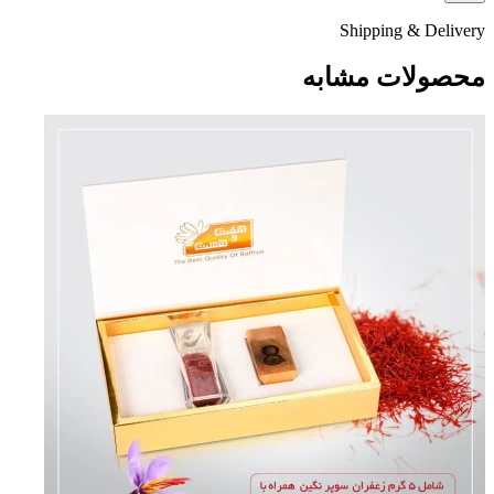
Shipping & Delivery
محصولات مشابه