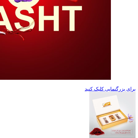
برای بزرگنمایی کلیک کنید