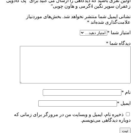
اولین نفری باشید که دیدگاهی را ارسال می کنید برای “پک کادویی
زعفران سوپر نگین 4گرمی و هاون چوبی”
نشانی ایمیل شما منتشر نخواهد شد.
بخش‌های موردنیاز
علامت‌گذاری شده‌اند
*
امتیاز شما
*
دیدگاه شما
*
نام
*
ایمیل
*
ذخیره نام، ایمیل و وبسایت من در مرورگر برای زمانی که
دوباره دیدگاهی می‌نویسم.