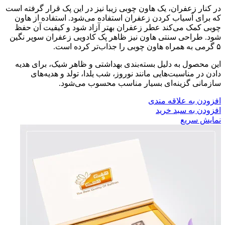
در کنار زعفران، یک هاون چوبی زیبا نیز در این پک قرار گرفته است
که برای آسیاب کردن زعفران استفاده می‌شود. استفاده از هاون
چوبی کمک می‌کند عطر زعفران بهتر آزاد شود و کیفیت آن حفظ
شود. طراحی سنتی هاون نیز ظاهر پک کادویی زعفران سوپر نگین
۵ گرمی به همراه هاون چوبی را جذاب‌تر کرده است.
این محصول به دلیل بسته‌بندی بهداشتی و ظاهر شیک، برای هدیه
دادن در مناسبت‌هایی مانند نوروز، شب یلدا، تولد و هدیه‌های
سازمانی گزینه‌ای بسیار مناسب محسوب می‌شود.
افزودن به علاقه مندی
افزودن به سبد خرید
نمایش سریع