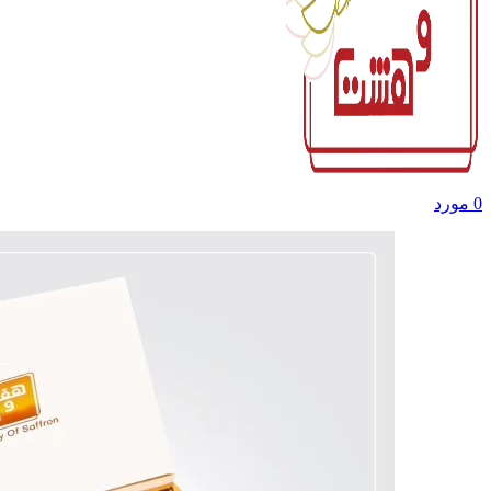
0
مورد