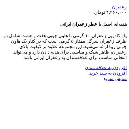
زعفران
۴,۲۶۰,۰۰۰
تومان
هدیه‌ای اصیل با عطر زعفران ایرانی
پک کادویی زعفران ۱۰ گرمی با هاون چوبی هفت و هشت شامل دو
ظرف زعفران سرگل ممتاز ۵ گرمی است که در کنار یک هاون
چوبی زیبا ارائه می‌شود. این مجموعه علاوه بر کیفیت بالای
زعفران، ظاهر شیک و مناسبی برای هدیه دادن دارد و می‌تواند
انتخابی مناسب برای علاقه‌مندان به زعفران ایرانی باشد.
افزودن به علاقه مندی
افزودن به سبد خرید
نمایش سریع