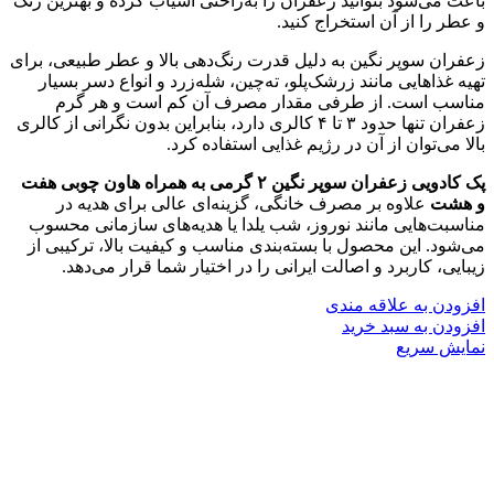
باعث می‌شود بتوانید زعفران را به‌راحتی آسیاب کرده و بهترین رنگ
و عطر را از آن استخراج کنید.
زعفران سوپر نگین به دلیل قدرت رنگ‌دهی بالا و عطر طبیعی، برای
تهیه غذاهایی مانند زرشک‌پلو، ته‌چین، شله‌زرد و انواع دسر بسیار
مناسب است. از طرفی مقدار مصرف آن کم است و هر گرم
زعفران تنها حدود ۳ تا ۴ کالری دارد، بنابراین بدون نگرانی از کالری
بالا می‌توان از آن در رژیم غذایی استفاده کرد.
پک کادویی زعفران سوپر نگین ۲ گرمی به همراه هاون چوبی هفت
و هشت
علاوه بر مصرف خانگی، گزینه‌ای عالی برای هدیه در
مناسبت‌هایی مانند نوروز، شب یلدا یا هدیه‌های سازمانی محسوب
می‌شود. این محصول با بسته‌بندی مناسب و کیفیت بالا، ترکیبی از
زیبایی، کاربرد و اصالت ایرانی را در اختیار شما قرار می‌دهد.
افزودن به علاقه مندی
افزودن به سبد خرید
نمایش سریع