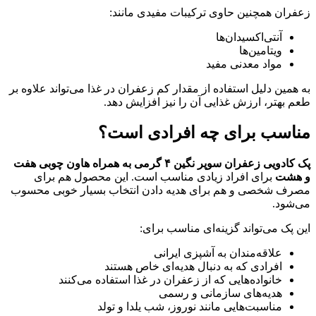
زعفران همچنین حاوی ترکیبات مفیدی مانند:
آنتی‌اکسیدان‌ها
ویتامین‌ها
مواد معدنی مفید
به همین دلیل استفاده از مقدار کم زعفران در غذا می‌تواند علاوه بر
طعم بهتر، ارزش غذایی آن را نیز افزایش دهد.
مناسب برای چه افرادی است؟
پک کادویی زعفران سوپر نگین ۴ گرمی به همراه هاون چوبی هفت
و هشت
برای افراد زیادی مناسب است. این محصول هم برای
مصرف شخصی و هم برای هدیه دادن انتخاب بسیار خوبی محسوب
می‌شود.
این پک می‌تواند گزینه‌ای مناسب برای:
علاقه‌مندان به آشپزی ایرانی
افرادی که به دنبال هدیه‌ای خاص هستند
خانواده‌هایی که از زعفران در غذا استفاده می‌کنند
هدیه‌های سازمانی و رسمی
مناسبت‌هایی مانند نوروز، شب یلدا و تولد