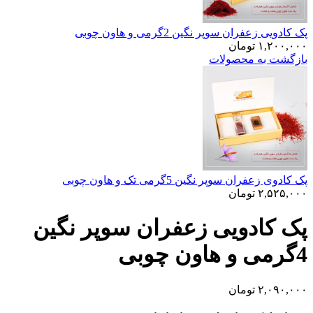
پک کادویی زعفران سوپر نگین 2گرمی و هاون چوبی
۱,۲۰۰,۰۰۰
تومان
بازگشت به محصولات
پک کادوی زعفران سوپر نگین 5گرمی تک و هاون چوبی
۲,۵۲۵,۰۰۰
تومان
پک کادویی زعفران سوپر نگین
4گرمی و هاون چوبی
۲,۰۹۰,۰۰۰
تومان