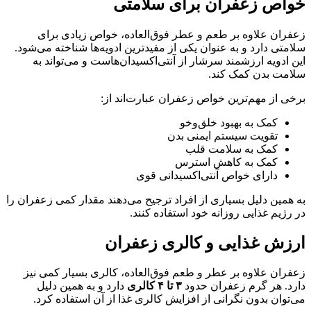
خواص زعفران برای سلامتی
زعفران علاوه بر طعم و عطر فوق‌العاده، خواص زیادی برای
سلامتی دارد و به عنوان یکی از مفیدترین ادویه‌ها شناخته می‌شود.
این ادویه ارزشمند سرشار از آنتی‌اکسیدان‌هاست و می‌تواند به
سلامت بدن کمک کند.
برخی از مهم‌ترین خواص زعفران عبارت‌اند از:
کمک به بهبود خلق‌وخو
تقویت سیستم ایمنی بدن
کمک به سلامت قلب
کمک به کاهش استرس
دارای خواص آنتی‌اکسیدانی قوی
به همین دلیل بسیاری از افراد ترجیح می‌دهند مقدار کمی زعفران را
در رژیم غذایی روزانه خود استفاده کنند.
ارزش غذایی و کالری زعفران
زعفران علاوه بر عطر و طعم فوق‌العاده، کالری بسیار کمی نیز
دارد. هر گرم زعفران حدود
۳ تا ۴ کالری
دارد و به همین دلیل
می‌توان بدون نگرانی از افزایش کالری غذا از آن استفاده کرد.