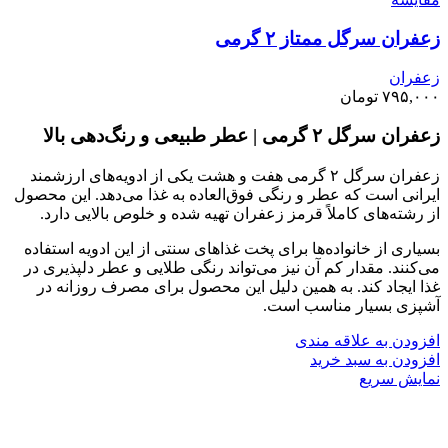
زعفران سرگل ممتاز ۲ گرمی
زعفران
۷۹۵,۰۰۰
تومان
زعفران سرگل ۲ گرمی | عطر طبیعی و رنگ‌دهی بالا
زعفران سرگل ۲ گرمی هفت و هشت یکی از ادویه‌های ارزشمند
ایرانی است که عطر و رنگی فوق‌العاده به غذا می‌دهد. این محصول
از رشته‌های کاملاً قرمز زعفران تهیه شده و خلوص بالایی دارد.
بسیاری از خانواده‌ها برای پخت غذاهای سنتی از این ادویه استفاده
می‌کنند. مقدار کم آن نیز می‌تواند رنگی طلایی و عطر دلپذیری در
غذا ایجاد کند. به همین دلیل این محصول برای مصرف روزانه در
آشپزی بسیار مناسب است.
افزودن به علاقه مندی
افزودن به سبد خرید
نمایش سریع