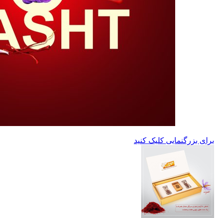
برای بزرگنمایی کلیک کنید