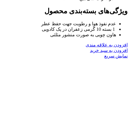
ویژگی‌های بسته‌بندی محصول
عدم نفوذ هوا و رطوبت جهت حفظ عطر
1 بسته 10 گرمی زعفران در پک کادویی
هاون چوبی به صورت منشور مثلثی
افزودن به علاقه مندی
افزودن به سبد خرید
نمایش سریع