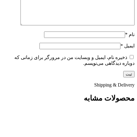
نام
*
ایمیل
*
ذخیره نام، ایمیل و وبسایت من در مرورگر برای زمانی که
دوباره دیدگاهی می‌نویسم.
Shipping & Delivery
محصولات مشابه