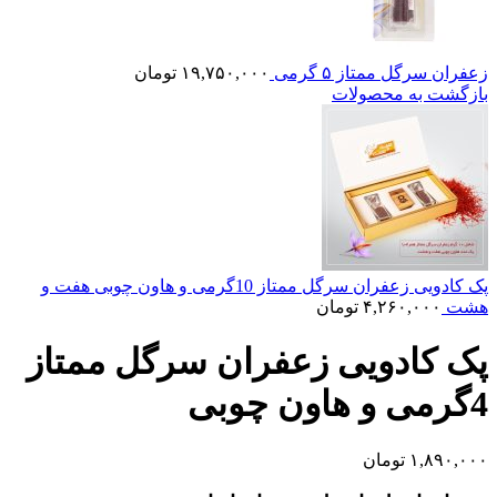
زعفران سرگل ممتاز ۵ گرمی
۱۹,۷۵۰,۰۰۰
تومان
بازگشت به محصولات
پک کادویی زعفران سرگل ممتاز 10گرمی و هاون چوبی هفت و
هشت
۴,۲۶۰,۰۰۰
تومان
پک کادویی زعفران سرگل ممتاز
4گرمی و هاون چوبی
۱,۸۹۰,۰۰۰
تومان