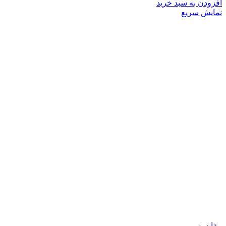
افزودن به سبد خرید
نمایش سریع
مقايسه