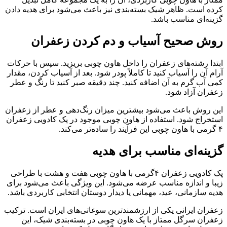
کرده است. ظاهر شیک بسته‌بندی نیز باعث می‌شود برای هدیه دادن
گزینه‌ای مناسب باشد.
روش صحیح آسیاب و دم کردن زعفران
ابتدا رشته‌های زعفران را داخل هاون چوبی بریزید. سپس با حرکات
آرام آن را آسیاب کنید تا کاملاً پودر شود. بعد از آسیاب کردن، مقدار
کمی آب گرم به آن اضافه کنید. چند دقیقه صبر کنید تا رنگ و عطر
زعفران آزاد شود.
این روش باعث می‌شود بیشترین میزان رنگ‌دهی و عطر از زعفران
استخراج شود. استفاده از هاون چوبی موجود در پک کادویی زعفران
۴ گرمی با هاون چوبی این فرآیند را ساده‌تر می‌کند.
گزینه‌ای مناسب برای هدیه
پک کادویی زعفران ۴گرمی با هاون چوبی هفت و هشت با طراحی
زیبا و اندازه مناسب عرضه می‌شود. این ویژگی باعث می‌شود برای
هدیه سازمانی، عید، مهمانی یا دیدار دوستان انتخابی کاربردی باشد.
زعفران ایرانی یکی از ارزشمندترین سوغاتی‌های ایران است. ترکیب
زعفران سرگل ممتاز با یک هاون چوبی در بسته‌بندی شیک، این