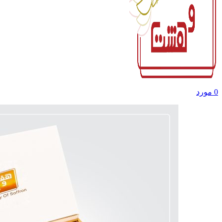
0
مورد