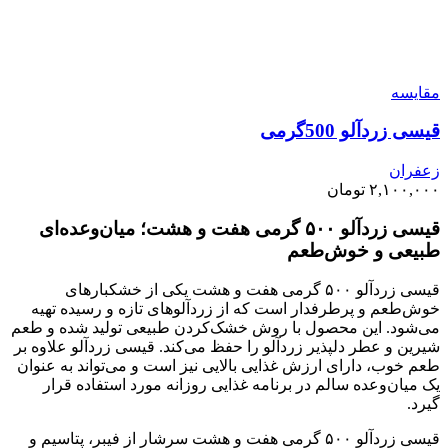
مقايسه
قیسی زردآلو 500گرمی
زعفران
۲,۱۰۰,۰۰۰
تومان
قیسی زردآلو ۵۰۰ گرمی هفت و هشت؛ میان‌وعده‌ای
طبیعی و خوش‌طعم
قیسی زردآلو ۵۰۰ گرمی هفت و هشت یکی از خشکبارهای
خوش‌طعم و پرطرفدار است که از زردآلوهای تازه و رسیده تهیه
می‌شود. این محصول با روش خشک‌کردن طبیعی تولید شده و طعم
شیرین و عطر دلپذیر زردآلو را حفظ می‌کند. قیسی زردآلو علاوه بر
طعم خوب، دارای ارزش غذایی بالایی نیز است و می‌تواند به عنوان
یک میان‌وعده سالم در برنامه غذایی روزانه مورد استفاده قرار
گیرد.
قیسی زردآلو ۵۰۰ گرمی هفت و هشت سرشار از فیبر، پتاسیم و