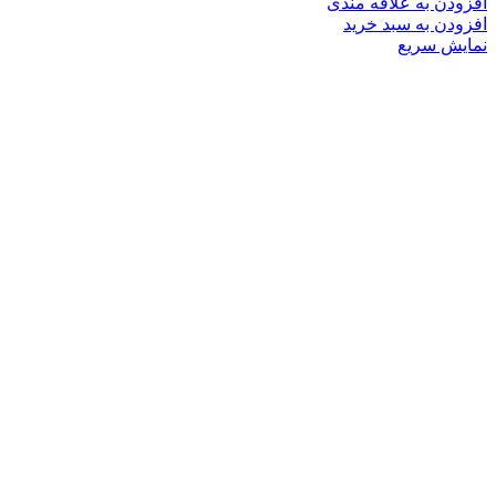
افزودن به علاقه مندی
افزودن به سبد خرید
نمایش سریع