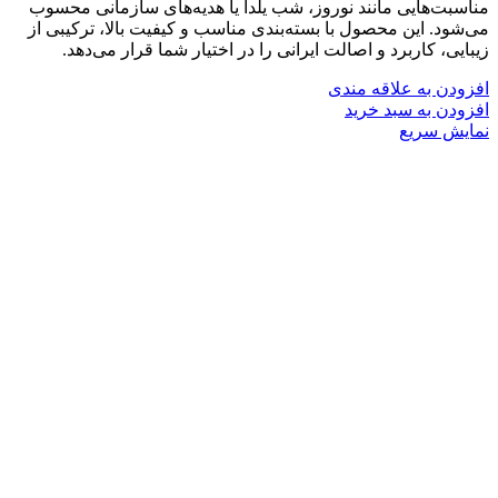
مناسبت‌هایی مانند نوروز، شب یلدا یا هدیه‌های سازمانی محسوب
می‌شود. این محصول با بسته‌بندی مناسب و کیفیت بالا، ترکیبی از
زیبایی، کاربرد و اصالت ایرانی را در اختیار شما قرار می‌دهد.
افزودن به علاقه مندی
افزودن به سبد خرید
نمایش سریع