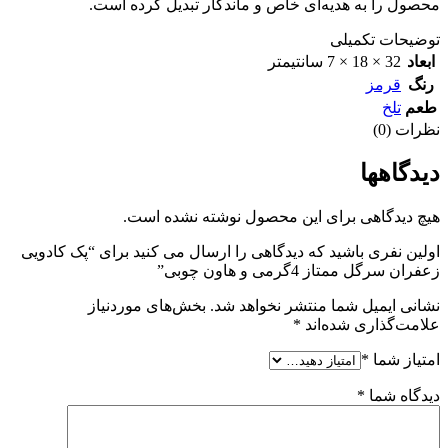
محصول را به هدیه‌ای خاص و ماندگار تبدیل کرده است.
توضیحات تکمیلی
ابعاد
32 × 18 × 7 سانتیمتر
رنگ
قرمز
طعم
تلخ
نظرات (0)
دیدگاهها
هیچ دیدگاهی برای این محصول نوشته نشده است.
اولین نفری باشید که دیدگاهی را ارسال می کنید برای “پک کادویی
زعفران سرگل ممتاز 4گرمی و هاون چوبی”
نشانی ایمیل شما منتشر نخواهد شد.
بخش‌های موردنیاز
علامت‌گذاری شده‌اند
*
امتیاز شما
*
دیدگاه شما
*