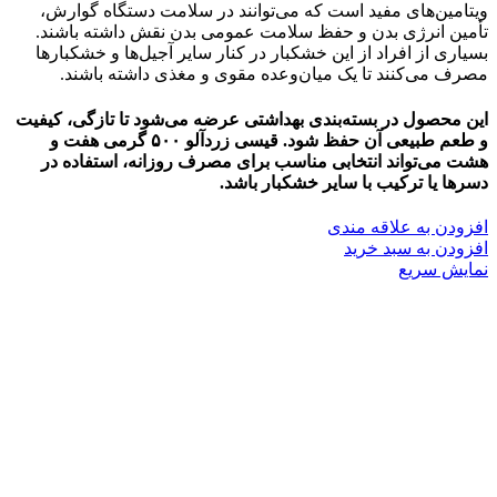
ویتامین‌های مفید است که می‌توانند در سلامت دستگاه گوارش،
تأمین انرژی بدن و حفظ سلامت عمومی بدن نقش داشته باشند.
بسیاری از افراد از این خشکبار در کنار سایر آجیل‌ها و خشکبارها
مصرف می‌کنند تا یک میان‌وعده مقوی و مغذی داشته باشند.
این محصول در بسته‌بندی بهداشتی عرضه می‌شود تا تازگی، کیفیت
و طعم طبیعی آن حفظ شود. قیسی زردآلو ۵۰۰ گرمی هفت و
هشت می‌تواند انتخابی مناسب برای مصرف روزانه، استفاده در
دسرها یا ترکیب با سایر خشکبار باشد.
افزودن به علاقه مندی
افزودن به سبد خرید
نمایش سریع