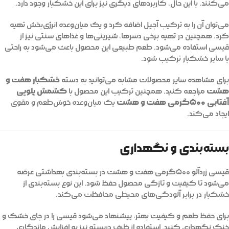
می‌کنند. با این حال، کاربردهای دیگری نیز برای این خشکبار وجود دارد.
می‌توان آن را به ترکیب آجیل اضافه کرد و یک میان‌وعده انرژی‌بخش تهیه
کرد. همچنین در تهیه برخی دسرها، شیرینی‌ها و غذاهای سنتی نیز از
قیسی استفاده می‌شود. طعم طبیعی این محصول باعث می‌شود به راحتی
با سایر خشکبار ترکیب شود.
خشکبار هفت و
برای مشاهده سایر محصولات مشابه می‌توانید به دسته
هشت
کشمش پلویی
مراجعه کنید. همچنین ترکیب این محصول با
آفتابی ۵۰۰گرمی هفت و هشت
یک میان‌وعده خوش‌طعم و مقوی
ایجاد می‌کند.
بسته‌بندی و نگهداری
قیسی زردآلو ۵۰۰گرمی هفت و هشت در بسته‌بندی بهداشتی عرضه
می‌شود تا کیفیت و تازگی محصول حفظ شود. این نوع بسته‌بندی از
خشکبار در برابر آلودگی‌های محیطی محافظت می‌کند.
برای حفظ طعم و کیفیت بهتر، پیشنهاد می‌شود قیسی را در جای خشک و
خنک نگهداری کنید. استفاده از ظرف دربسته نیز به افزایش ماندگاری