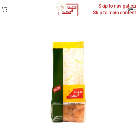
Skip to navigation
منو
Skip to main content