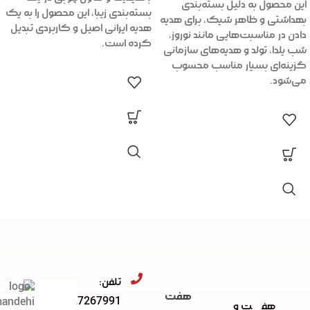
این محصول به دلیل بسته‌بندی
بسته‌بندی زیبا، این محصول را به یک
بهداشتی و ظاهر شیک، برای هدیه
هدیه ایرانی اصیل و کاربردی تبدیل
دادن در مناسبت‌هایی مانند نوروز،
کرده است.
شب یلدا، تولد و هدیه‌های سازمانی
گزینه‌ای بسیار مناسب محسوب
می‌شود.
تلفن:
هفت
091227267991
هفت و