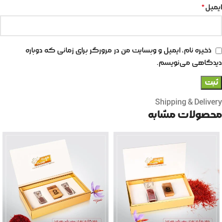
ایمیل
*
ذخیره نام، ایمیل و وبسایت من در مرورگر برای زمانی که دوباره
دیدگاهی می‌نویسم.
Shipping & Delivery
محصولات مشابه