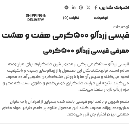
اشتراک گذاری:
SHIPPING &
توضیحات
نظرات (0)
DELIVERY
توضیحات
قیسی زردآلو ۵۰۰گرمی هفت و هشت
معرفی قیسی زردآلو ۵۰۰گرمی
قیسی زردآلو ۵۰۰گرمی یکی از محبوب‌ترین خشکبارها برای میان‌وعده
سالم است. تولیدکنندگان این محصول را از زردآلوهای رسیده و باکیفیت
تهیه می‌کنند و سپس آن‌ها را با روش خشک‌کردن طبیعی آماده مصرف
می‌کنند. نتیجه این فرایند، خشکباری خوش‌طعم و مقوی است که عطر و
مزه زردآلو تازه را حفظ می‌کند.
طعم شیرین و بافت نرم قیسی باعث شده بسیاری از افراد آن را به عنوان
میان‌وعده روزانه مصرف کنند. این محصول علاوه بر طعم دلپذیر، مواد مغذی
مهمی نیز در اختیار بدن قرار می‌دهد.