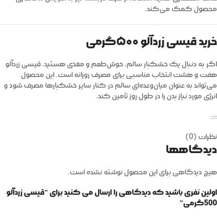
محصول کمک می‌کند.
خرید قیسی زردآلو ۵۰۰گرمی
اگر به دنبال یک خشکبار سالم، خوش‌طعم و مغذی هستید، قیسی زردآلو
هفت و هشت انتخاب مناسبی برای مصرف روزانه است. این محصول
می‌تواند به عنوان میان‌وعده‌ای سالم در کنار سایر خشکبارها مصرف شود و
انرژی مورد نیاز بدن را در طول روز تأمین کند.
:::
نظرات (0)
دیدگاهها
هیچ دیدگاهی برای این محصول نوشته نشده است.
اولین نفری باشید که دیدگاهی را ارسال می کنید برای “قیسی زردآلو
500گرمی”