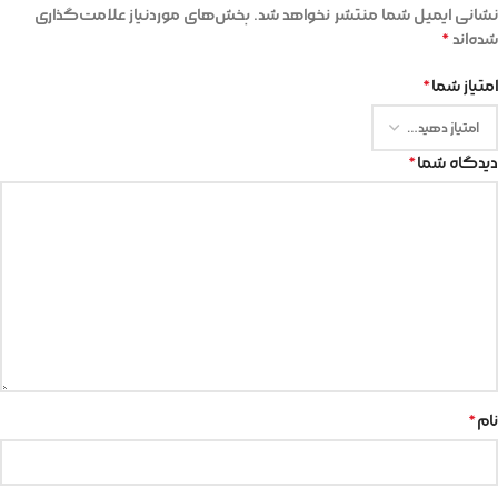
نشانی ایمیل شما منتشر نخواهد شد.
بخش‌های موردنیاز علامت‌گذاری
شده‌اند
*
امتیاز شما
*
دیدگاه شما
*
نام
*