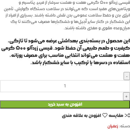
قیسی زردآلو ۵۰۰ گرمی هفت و هشت سرشار از فیبر، پتاسیم و
ویتامین‌های مفید است که می‌توانند در سلامت دستگاه گوارش، تأمین
انرژی بدن و حفظ سلامت عمومی بدن نقش داشته باشند. بسیاری از افراد از
این خشکبار در کنار سایر آجیل‌ها و خشکبارها مصرف می‌کنند تا یک
میان‌وعده مقوی و مغذی داشته باشند.
این محصول در بسته‌بندی بهداشتی عرضه می‌شود تا تازگی،
کیفیت و طعم طبیعی آن حفظ شود. قیسی زردآلو ۵۰۰ گرمی
هفت و هشت می‌تواند انتخابی مناسب برای مصرف روزانه،
استفاده در دسرها یا ترکیب با سایر خشکبار باشد.
افزودن به سبد خرید
مقايسه
افزودن به علاقه مندی
دسته:
زعفران