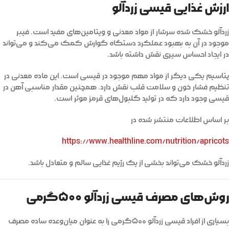
ارزش غذایی قیسی زردآلو
زردآلو خشک شده سرشار از مواد معدنی و ویتامین‌های مفید است. فیبر
موجود در آن به بهبود عملکرد دستگاه گوارش کمک می‌کند و می‌تواند
در ایجاد احساس سیری نقش داشته باشد.
پتاسیم یکی دیگر از مواد مهم موجود در قیسی است. این ماده معدنی در
تنظیم فشار خون و سلامت قلب نقش دارد. همچنین مقدار مناسبی آهن در
قیسی وجود دارد که در تولید گلبول‌های قرمز موثر است.
بر اساس اطلاعات منتشر شده در
https://www.healthline.com/nutrition/apricots
زردآلو خشک می‌تواند بخشی از یک رژیم غذایی سالم و متعادل باشد.
روش‌های مصرف قیسی زردآلو ۵۰۰گرمی
بسیاری از افراد قیسی زردآلو ۵۰۰گرمی را به عنوان میان‌وعده ساده مصرف