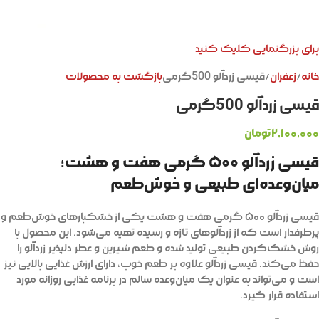
برای بزرگنمایی کلیک کنید
خانه
زعفران
قیسی زردآلو 500گرمی
بازگشت به محصولات
قیسی زردآلو 500گرمی
۲,۱۰۰,۰۰۰
تومان
قیسی زردآلو ۵۰۰ گرمی هفت و هشت؛
میان‌وعده‌ای طبیعی و خوش‌طعم
قیسی زردآلو ۵۰۰ گرمی هفت و هشت یکی از خشکبارهای خوش‌طعم و
پرطرفدار است که از زردآلوهای تازه و رسیده تهیه می‌شود. این محصول با
روش خشک‌کردن طبیعی تولید شده و طعم شیرین و عطر دلپذیر زردآلو را
حفظ می‌کند. قیسی زردآلو علاوه بر طعم خوب، دارای ارزش غذایی بالایی نیز
است و می‌تواند به عنوان یک میان‌وعده سالم در برنامه غذایی روزانه مورد
استفاده قرار گیرد.