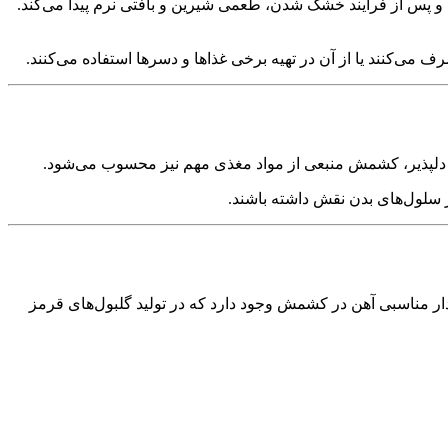
ی‌شود و پس از فرآیند خشک شدن، طعمی شیرین و بافتی نرم پیدا می‌کند.
 می‌کنند یا از آن در تهیه برخی غذاها و دسرها استفاده می‌کنند.
 دلپذیر، کشمش منبعی از مواد مغذی مهم نیز محسوب می‌شود.
 سلول‌های بدن نقش داشته باشند.
ر مناسبی آهن در کشمش وجود دارد که در تولید گلبول‌های قرمز