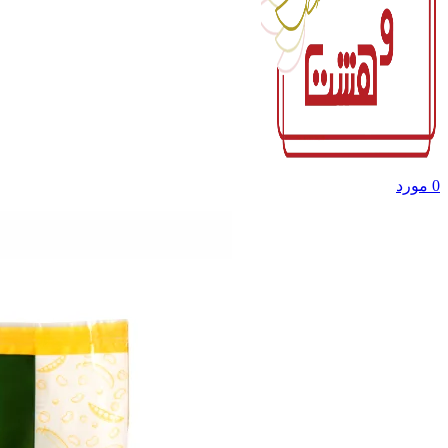
0
مورد