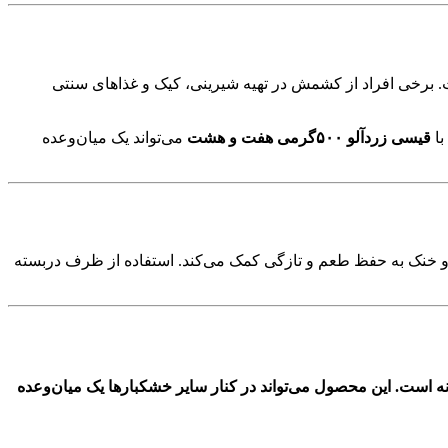
یار محبوب است. برخی افراد از کشمش در تهیه شیرینی، کیک و غذاهای سنتی
با
قیسی زردآلو ۵۰۰گرمی هفت و هشت
می‌تواند یک میان‌وعده
خشک و خنک به حفظ طعم و تازگی کمک می‌کند. استفاده از ظرف دربسته
و هشت انتخاب مناسبی برای مصرف روزانه است. این محصول می‌تواند در کنار سایر خشکبارها یک میان‌وعده