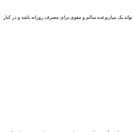
می‌تواند یک میان‌وعده سالم و مقوی برای مصرف روزانه باشد و در کنار