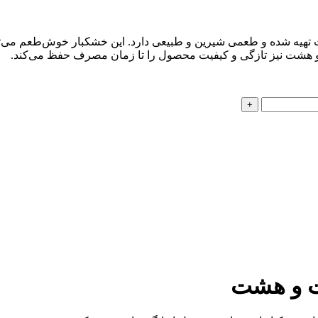
سبز باکیفیت تهیه شده و طعمی شیرین و طبیعی دارد. این خشکبار خوش‌طعم 
 و هشت نیز تازگی و کیفیت محصول را تا زمان مصرف حفظ می‌کند.