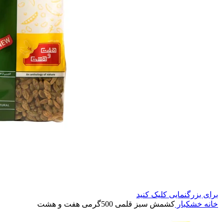
برای بزرگنمایی کلیک کنید
خانه
خشکبار
کشمش سبز قلمی 500گرمی هفت و هشت