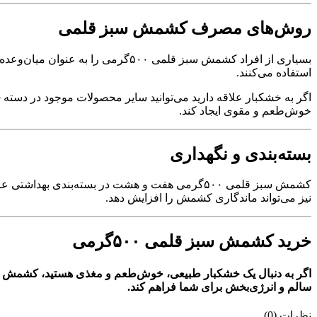
روش‌های مصرف کشمش سبز قلمی
بسیاری از افراد کشمش سبز قلمی ۰۰
استفاده می‌کنند.
اگر به خشکبار علاقه دارید می‌توانید سایر محصولات موجود در دسته
خ
خوش‌طعم و مقوی ایجاد کند.
بسته‌بندی و نگهداری
کشمش سبز قلمی ۵۰۰گرمی هفت و هشت در بسته‌بن
نیز می‌تواند ماندگاری کشمش را افزایش دهد.
خرید کشمش سبز قلمی ۵۰۰گرمی
سالم و انرژی‌بخش برای شما فراهم کند.
نظرات (0)