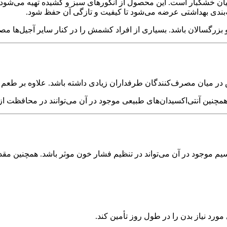
ع کشمش در میان خشکبار است. این محصول از انگورهای سبز و کشیده تهیه م
بزرگسالان باشد. بسیاری از افراد کشمش را در کنار سایر آجیل‌ها مصرف
 در میان مصرف‌کنندگان طرفداران زیادی داشته باشد. علاوه بر طعم
چنین آنتی‌اکسیدان‌های طبیعی موجود در آن می‌توانند در محافظت از
 موجود در آن می‌تواند در تنظیم فشار خون موثر باشد. همچنین مقدا
د نیاز بدن را در طول روز تأمین کند.