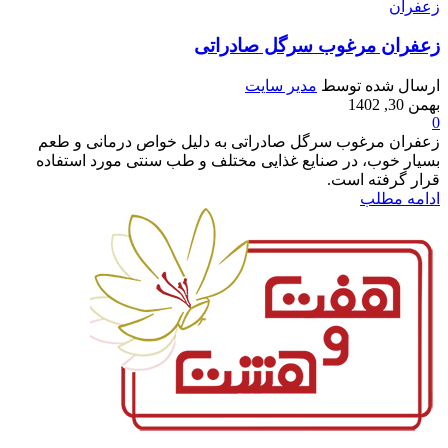
زعفران
زعفران مرغوب سرگل صادراتی
ارسال شده توسط
مدیر سایت
بهمن 30, 1402
0
زعفران مرغوب سرگل صادراتی به دلیل خواص درمانی و طعم
بسیار خوب، در صنایع غذایی مختلف و طب سنتی مورد استفاده
قرار گرفته است.
ادامه مطلب