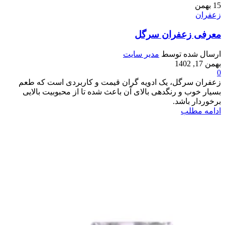
15
بهمن
زعفران
معرفی زعفران سرگل
ارسال شده توسط
مدیر سایت
بهمن 17, 1402
0
زعفران سرگل، یک ادویه گران قیمت و کاربردی است که طعم
بسیار خوب و رنگدهی بالای آن باعث شده تا از محبوبیت بالایی
برخوردار باشد.
ادامه مطلب