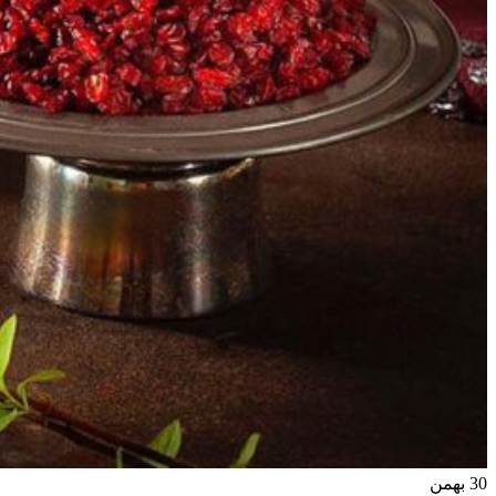
30
بهمن