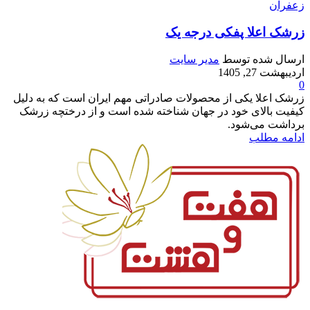
زعفران
زرشک اعلا پفکی درجه یک
ارسال شده توسط
مدیر سایت
اردیبهشت 27, 1405
0
زرشک اعلا یکی از محصولات صادراتی مهم ایران است که به دلیل
کیفیت بالای خود در جهان شناخته شده است و از درختچه زرشک
برداشت می‌شود.
ادامه مطلب