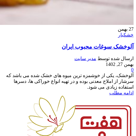
27
بهمن
خشکبار
آلوخشک سوغات محبوب ایران
ارسال شده توسط
مدیر سایت
بهمن 27, 1402
0
آلوخشک، یکی از خوشمزه ترین میوه های خشک شده می باشد که
سرشار از املاح معدنی بوده و در تهیه انواع خوراکی ها، دسرها
استفاده زیادی می شود.
ادامه مطلب