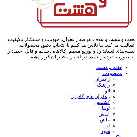
هفت و هشت با هدف عرضه زعفران، حبوبات و خشکبار باکیفیت
فعالیت می‌کند. ما تلاش می‌کنیم با انتخاب دقیق محصولات،
بسته‌بندی استاندارد و توزیع منظم، کالاهایی سالم و قابل اعتماد را
به صورت خرده و عمده در اختیار مشتریان قرار دهیم.
هفت و هشت
محصولات
زعفران
زرشک
آلو
زعفران های کادویی
کشمش
لوبیا
عدس
ماش
لپه
نخود