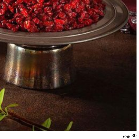
30
بهمن