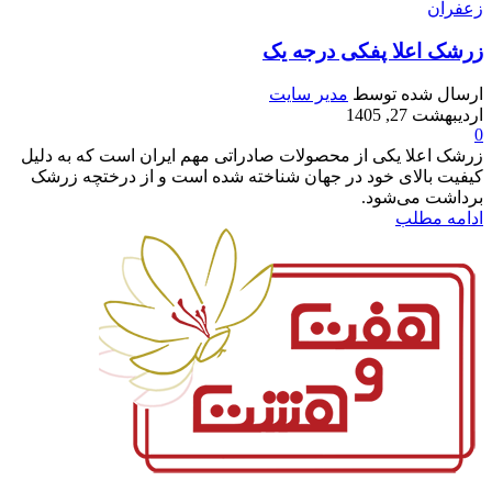
زعفران
زرشک اعلا پفکی درجه یک
ارسال شده توسط
مدیر سایت
اردیبهشت 27, 1405
0
زرشک اعلا یکی از محصولات صادراتی مهم ایران است که به دلیل
کیفیت بالای خود در جهان شناخته شده است و از درختچه زرشک
برداشت می‌شود.
ادامه مطلب