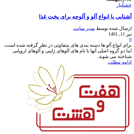
خشکبار
آشنایی با انواع آلو و آلوچه برای پخت غذا
ارسال شده توسط
مدیر سایت
تیر 11, 1401
0
برای انواع آلو ها دسته بندی های متفاوتی در نظر گرفته شده است،
اما دو گروه اصلی آنها با نام های آلوهای ژاپنی و آلوهای اروپایی
شناخته می شوند.
ادامه مطلب