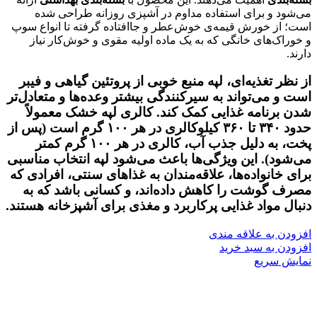
می‌شود و برای استفاده مداوم در آشپزی روزانه طراحی شده
است؛ از خورش قیمه‌ی خوش‌عطر و جاافتاده گرفته تا انواع سوپ
و خوراک‌های خانگی که به یک ماده اولیه مقوی و خوش‌کار نیاز
دارند.
از نظر تغذیه‌ای، لپه منبع خوبی از
پروتئین گیاهی و فیبر
است و می‌تواند به سیرکنندگی بیشتر وعده‌ها و متعادل‌تر
شدن برنامه غذایی کمک کند.
کالری لپه خشک
معمولاً
حدود
۳۴۰ تا ۳۶۰ کیلوکالری در هر ۱۰۰ گرم
است (پس از
پخت، به دلیل جذب آب، کالری در هر ۱۰۰ گرم کمتر
می‌شود). این ویژگی‌ها باعث می‌شود لپه انتخاب مناسبی
برای خانواده‌ها، علاقه‌مندان به غذاهای سنتی، افرادی که
مصرف گوشت را کاهش داده‌اند، و کسانی باشد که به
دنبال مواد غذایی پرکاربرد و مغذی برای آشپزخانه هستند.
افزودن به علاقه مندی
افزودن به سبد خرید
نمایش سریع