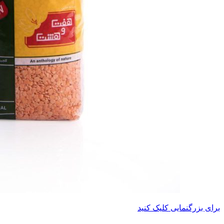
برای بزرگنمایی کلیک کنید