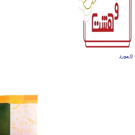
0
مورد