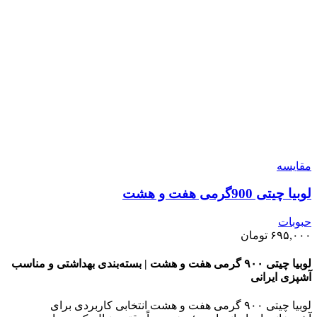
مقايسه
لوبیا چیتی 900گرمی هفت و هشت
حبوبات
۶۹۵,۰۰۰
تومان
لوبیا چیتی ۹۰۰ گرمی هفت و هشت | بسته‌بندی بهداشتی و مناسب
آشپزی ایرانی
لوبیا چیتی ۹۰۰ گرمی هفت و هشت انتخابی کاربردی برای