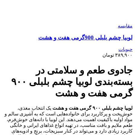
مقايسه
لوبیا چشم بلبلی 900گرمی هفت و هشت
حبوبات
۳۸۹,۹۰۰
تومان
جادوی طعم و سلامتی در
بسته‌بندی لوبیا چشم بلبلی ۹۰۰
گرمی هفت و هشت
لوبیا چشم بلبلی ۹۰۰ گرمی هفت و هشت
یک انتخاب مغذی،
خوش‌پخت و پرکاربرد برای خانواده‌هایی است که به آشپزی سالم و
مواد اولیه باکیفیت اهمیت می‌دهند. این لوبیا با دانه‌های خوش‌فرم،
طعم ملایم و بافت مناسب، در تهیه انواع غذاهای ایرانی و خانگی
کاربرد زیادی دارد و می‌تواند در کنار سبزیجات، برنج و ادویه‌های