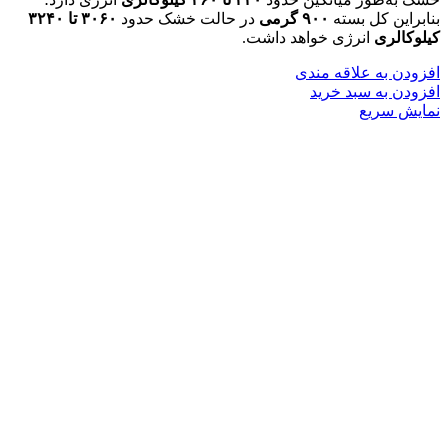
بنابراین کل بسته
۹۰۰ گرمی
در حالت خشک حدود
۳۰۶۰ تا ۳۲۴۰
کیلوکالری
انرژی خواهد داشت.
افزودن به علاقه مندی
افزودن به سبد خرید
نمایش سریع