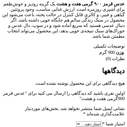
عدس قرمز ۹۰۰ گرمی هفت و هشت
یک گزینه زودپز و خوش‌طعم
برای آشپزی روزمره است. ارزش غذایی مناسب، وجود پروتئین
گیاهی و فیبر، و کالری قابل کنترل در حالت پخته، باعث می‌شود این
محصول در سبک زندگی سالم هم جایگاه خوبی داشته باشد. اگر
دنبال عدسی هستید که سریع آماده شود و در سوپ، دال عدس و
خوراک‌های سبک نتیجه‌ی خوبی بدهد، این محصول می‌تواند انتخاب
مطمئن شما باشد.
توضیحات تکمیلی
وزن
900 گرم
نظرات (0)
دیدگاهها
هیچ دیدگاهی برای این محصول نوشته نشده است.
اولین نفری باشید که دیدگاهی را ارسال می کنید برای “عدس قرمز
900گرمی هفت و هشت”
نشانی ایمیل شما منتشر نخواهد شد.
بخش‌های موردنیاز
علامت‌گذاری شده‌اند
*
امتیاز شما
*