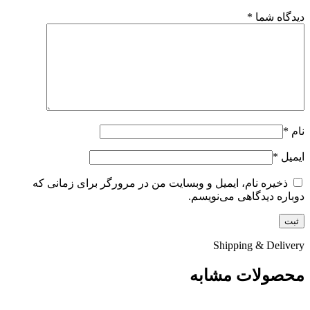
دیدگاه شما
*
نام
*
ایمیل
*
ذخیره نام، ایمیل و وبسایت من در مرورگر برای زمانی که
دوباره دیدگاهی می‌نویسم.
Shipping & Delivery
محصولات مشابه