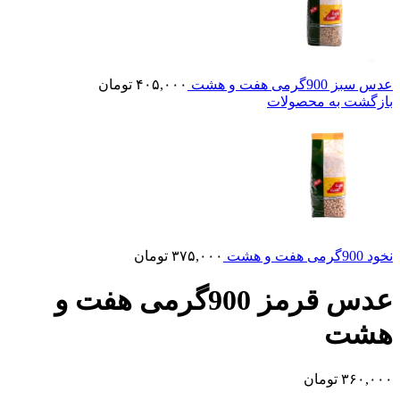
عدس سبز 900گرمی هفت و هشت
۴۰۵,۰۰۰
تومان
بازگشت به محصولات
نخود 900گرمی هفت و هشت
۳۷۵,۰۰۰
تومان
عدس قرمز 900گرمی هفت و
هشت
۳۶۰,۰۰۰
تومان