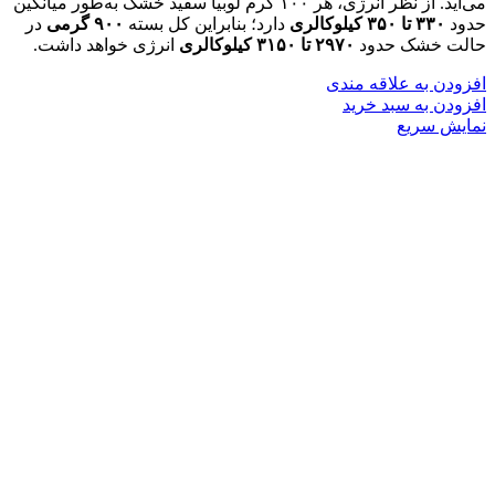
می‌آید. از نظر انرژی، هر ۱۰۰ گرم لوبیا سفید خشک به‌طور میانگین
حدود
۳۳۰ تا ۳۵۰ کیلوکالری
دارد؛ بنابراین کل بسته
۹۰۰ گرمی
در
حالت خشک حدود
۲۹۷۰ تا ۳۱۵۰ کیلوکالری
انرژی خواهد داشت.
افزودن به علاقه مندی
افزودن به سبد خرید
نمایش سریع