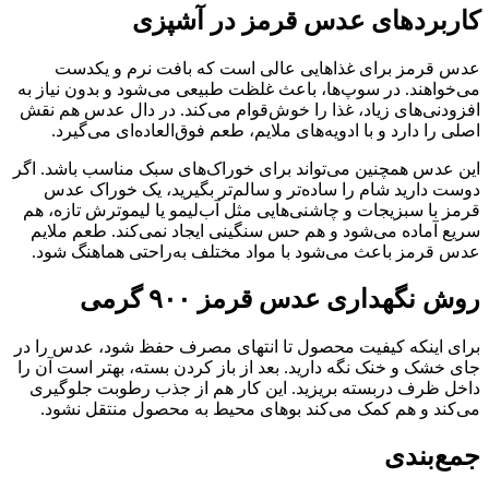
کاربردهای عدس قرمز در آشپزی
عدس قرمز برای غذاهایی عالی است که بافت نرم و یکدست
می‌خواهند. در سوپ‌ها، باعث غلظت طبیعی می‌شود و بدون نیاز به
افزودنی‌های زیاد، غذا را خوش‌قوام می‌کند. در دال عدس هم نقش
اصلی را دارد و با ادویه‌های ملایم، طعم فوق‌العاده‌ای می‌گیرد.
این عدس همچنین می‌تواند برای خوراک‌های سبک مناسب باشد. اگر
دوست دارید شام را ساده‌تر و سالم‌تر بگیرید، یک خوراک عدس
قرمز با سبزیجات و چاشنی‌هایی مثل آب‌لیمو یا لیموترش تازه، هم
سریع آماده می‌شود و هم حس سنگینی ایجاد نمی‌کند. طعم ملایم
عدس قرمز باعث می‌شود با مواد مختلف به‌راحتی هماهنگ شود.
روش نگهداری عدس قرمز ۹۰۰ گرمی
برای اینکه کیفیت محصول تا انتهای مصرف حفظ شود، عدس را در
جای خشک و خنک نگه دارید. بعد از باز کردن بسته، بهتر است آن را
داخل ظرف دربسته بریزید. این کار هم از جذب رطوبت جلوگیری
می‌کند و هم کمک می‌کند بوهای محیط به محصول منتقل نشود.
جمع‌بندی