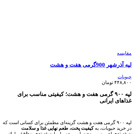
مقايسه
لپه آذرشهر 900گرمی هفت و هشت
حبوبات
۴۴۸,۸۰۰
تومان
لپه ۹۰۰ گرمی هفت و هشت؛ کیفیتی مناسب برای
غذاهای ایرانی
لپه ۹۰۰ گرمی هفت و هشت گزینه‌ای مطمئن برای کسانی است که
در خرید حبوبات، به
کیفیت پخت، طعم نهایی غذا و سلامت
بسته‌بندی
اهمیت می‌دهند. این محصول با
بسته‌بندی بهداشتی
ارائه