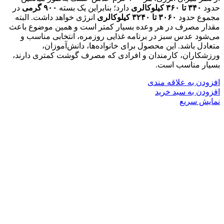
حدود
۳۴۰ تا ۳۶۰ کیلوکالری
دارد؛ بنابراین یک بسته
۹۰۰ گرمی
در
مجموع حدود
۳۰۶۰ تا ۳۲۴۰ کیلوکالری
انرژی خواهد داشت. البته
مقدار مصرف در هر وعده بسیار کمتر است و همین موضوع باعث
می‌شود عدس سبز در برنامه غذایی روزمره، انتخابی مناسب و
متعادل باشد. این محصول برای خانواده‌ها، دانش‌آموزان،
ورزشکاران، کارمندان و افرادی که مصرف گوشت کمتری دارند،
بسیار مناسب است.
افزودن به علاقه مندی
افزودن به سبد خرید
نمایش سریع