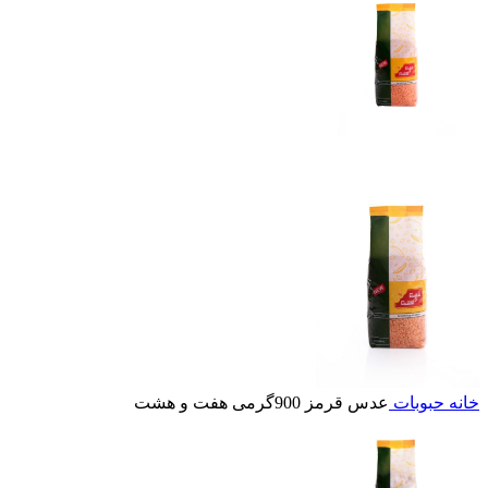
خانه
حبوبات
عدس قرمز 900گرمی هفت و هشت