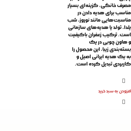
مصرف خانگی، گزینه‌ای بسیار
مناسب برای هدیه دادن در
مناسبت‌هایی مانند نوروز، شب
یلدا، تولد یا هدیه‌های سازمانی
است. ترکیب زعفران باکیفیت
و هاون چوبی در یک
بسته‌بندی زیبا، این محصول را
به یک هدیه ایرانی اصیل و
کاربردی تبدیل کرده است.
افزودن به سبد خرید