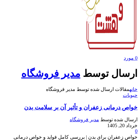
0
مورد
ارسال توسط
مدیر فروشگاه
خانه
مقالات ارسال شده توسط مدیر فروشگاه
حبوبات
خواص درمانی زعفران و تأثیر آن بر سلامت بدن
ارسال شده توسط
مدیر فروشگاه
خرداد 20, 1405
0
خواص زعفران برای بدن | بررسی کامل فواید و خواص درمانی