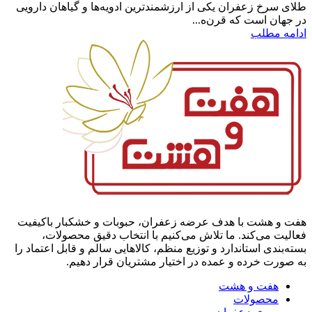
طلای سرخ زعفران یکی از ارزشمندترین ادویه‌ها و گیاهان دارویی
در جهان است که قرن‌ه...
ادامه مطلب
هفت و هشت با هدف عرضه زعفران، حبوبات و خشکبار باکیفیت
فعالیت می‌کند. ما تلاش می‌کنیم با انتخاب دقیق محصولات،
بسته‌بندی استاندارد و توزیع منظم، کالاهایی سالم و قابل اعتماد را
به صورت خرده و عمده در اختیار مشتریان قرار دهیم.
هفت و هشت
محصولات