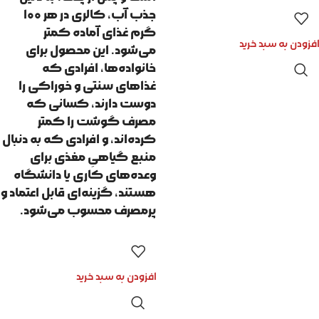
جذب آب، کالری در هر ۱۰۰
گرم غذای آماده کمتر
افزودن به سبد خرید
می‌شود. این محصول برای
خانواده‌ها، افرادی که
غذاهای سنتی و خوراکی را
دوست دارند، کسانی که
مصرف گوشت را کمتر
کرده‌اند، و افرادی که به دنبال
منبع گیاهیِ مغذی برای
وعده‌های کاری یا دانشگاه
هستند، گزینه‌ای قابل اعتماد و
پرمصرف محسوب می‌شود.
افزودن به سبد خرید