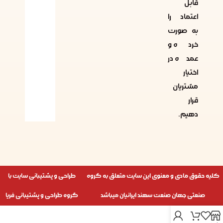
قابل
اعتماد را
به صورت
خرده و
عمده در
اختیار
مشتریان
قرار
دهیم.
کلیه حقوق مادی و معنوی این سایت متعلق به گروه
طراحی و پشتیبانی سایت با
صنعتی جهان صنعت سهند ایرانیان میباشد
گروه طراحی و پشتیبانی فریا