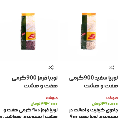
لوبیا سفید 900گرمی
لوبیا قرمز 900گرمی
هفت و هشت
هفت و هشت
حبوبات
حبوبات
۴۹۰,۰۰۰
تومان
۴۹۳,۰۰۰
تومان
جادوی کیفیت و اصالت در
لوبیا قرمز ۹۰۰ گرمی هفت و
بسته‌بندی لوبیا سفید ۹۰۰
هشت | بسته‌بندی بهداشتی و