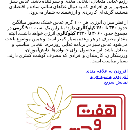
رژیم غذایی متعادل، انتخابی مغذی و سیرکننده باشد. عدس سبز
همچنین برای افرادی که به دنبال غذاهای سالم، ساده و اقتصادی
هستند، گزینه‌ای کاربردی و ارزشمند به شمار می‌رود.
از نظر میزان انرژی، هر ۱۰۰ گرم عدس خشک به‌طور میانگین
حدود
۳۴۰ تا ۳۶۰ کیلوکالری
دارد؛ بنابراین یک بسته
۹۰۰ گرمی
در
مجموع حدود
۳۰۶۰ تا ۳۲۴۰ کیلوکالری
انرژی خواهد داشت. البته
مقدار مصرف در هر وعده بسیار کمتر است و همین موضوع باعث
می‌شود عدس سبز در برنامه غذایی روزمره، انتخابی مناسب و
متعادل باشد. این محصول برای خانواده‌ها، دانش‌آموزان،
ورزشکاران، کارمندان و افرادی که مصرف گوشت کمتری دارند،
بسیار مناسب است.
افزودن به علاقه مندی
افزودن به سبد خرید
نمایش سریع