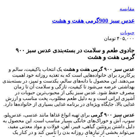
مقايسه
عدس سبز 900گرمی هفت و هشت
حبوبات
۴۰۵,۰۰۰
تومان
جادوی طعم و سلامت در بسته‌بندی عدس سبز ۹۰۰
گرمی هفت و هشت
عدس سبز ۹۰۰ گرمی هفت و هشت
یک انتخاب باکیفیت، سالم و
پرکاربرد برای خانواده‌هایی است که به تغذیه روزانه خود اهمیت
می‌دهند. این محصول با دانه‌های سالم، یکدست و تمیز، در بسته‌بندی
بهداشتی عرضه می‌شود تا کیفیت، تازگی و سلامت آن تا زمان
مصرف حفظ شود. عدس سبز یکی از محبوب‌ترین حبوبات در
آشپزی ایرانی است و به دلیل طعم مطلوب، پخت مناسب و ارزش
غذایی بالا، جایگاه ویژه‌ای در برنامه غذایی بسیاری از خانواده‌ها دارد.
عدس سبز ۹۰۰ گرمی
برای تهیه انواع غذاها مانند عدسی، عدس‌پلو،
سوپ، آش و خوراک‌های خانگی بسیار مناسب است. این محصول به
دلیل داشتن پروتئین گیاهی، فیبر، آهن، فولات و مواد معدنی مفید،
می‌تواند بخشی از نیازهای روزانه بدن را تأمین کند و در کنار یک