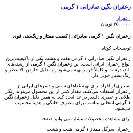
زعفران نگین صادراتی ۱ گرمی
زعفران
۴۵۰,۰۰۰
تومان
زعفران نگین ۱ گرمی صادراتی | کیفیت ممتاز و رنگ‌دهی قوی
توضیحات کوتاه
زعفران نگین صادراتی ۱ گرمی هفت و هشت یکی از باکیفیت‌ترین
انواع زعفران ایرانی است. این
زعفران نگین ۱ گرمی
از رشته‌های
بلند، درشت و کاملاً قرمز تهیه می‌شود و به دلیل خلوص بالا عطر و
رنگ بسیار خوبی دارد.
بسیاری از افراد برای تهیه غذاهای سنتی و دسرهای ایرانی از
زعفران استفاده می‌کنند. مقدار کمی از این محصول می‌تواند رنگی
طلایی و عطری دلپذیر در غذا ایجاد کند. به همین دلیل
زعفران نگین
۱ گرمی
انتخابی مناسب برای مصرف خانگی و هدیه محسوب
می‌شود.
برای مشاهده محصولات مشابه می‌توانید صفحه
زعفران سرگل ممتاز ۱ گرمی هفت و هشت