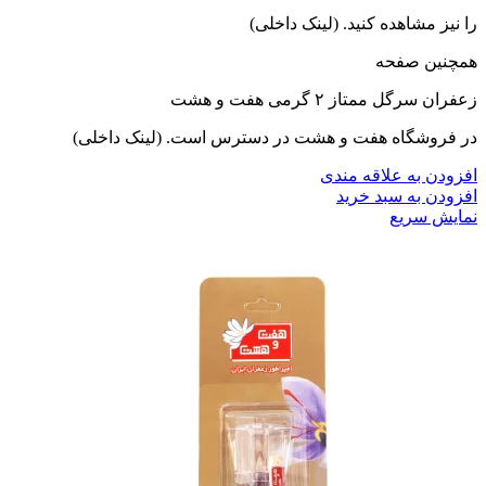
را نیز مشاهده کنید. (لینک داخلی)
همچنین صفحه
زعفران سرگل ممتاز ۲ گرمی هفت و هشت
در فروشگاه هفت و هشت در دسترس است. (لینک داخلی)
افزودن به علاقه مندی
افزودن به سبد خرید
نمایش سریع