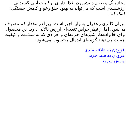
ایجاد رنگ و طعم دلنشین در غذا، دارای ترکیبات آنتی‌اکسیدانی
ارزشمندی است که می‌تواند به بهبود خلق‌وخو و کاهش خستگی
کمک کند.
میزان کالری زعفران بسیار ناچیز است، زیرا در مقدار کم مصرف
می‌شود، اما از نظر خواص تغذیه‌ای ارزش بالایی دارد. این محصول
برای خانواده‌ها، آشپزهای حرفه‌ای و افرادی که به سلامت و کیفیت
اهمیت می‌دهند گزینه‌ای ایده‌آل محسوب می‌شود.
افزودن به علاقه مندی
افزودن به سبد خرید
نمایش سریع