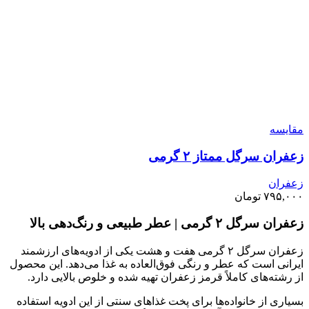
مقايسه
زعفران سرگل ممتاز ۲ گرمی
زعفران
۷۹۵,۰۰۰
تومان
زعفران سرگل ۲ گرمی | عطر طبیعی و رنگ‌دهی بالا
زعفران سرگل ۲ گرمی هفت و هشت یکی از ادویه‌های ارزشمند
ایرانی است که عطر و رنگی فوق‌العاده به غذا می‌دهد. این محصول
از رشته‌های کاملاً قرمز زعفران تهیه شده و خلوص بالایی دارد.
بسیاری از خانواده‌ها برای پخت غذاهای سنتی از این ادویه استفاده