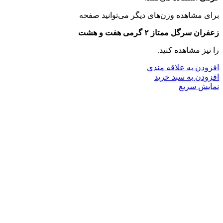
برای مشاهده وزن‌های دیگر می‌توانید صفحه
زعفران سرگل ممتاز ۲ گرمی هفت و هشت
را نیز مشاهده کنید.
افزودن به علاقه مندی
افزودن به سبد خرید
نمایش سریع