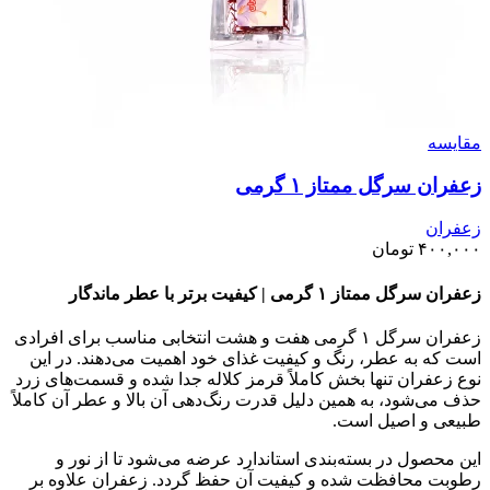
مقايسه
زعفران سرگل ممتاز ۱ گرمی
زعفران
۴۰۰,۰۰۰
تومان
زعفران سرگل ممتاز ۱ گرمی | کیفیت برتر با عطر ماندگار
زعفران سرگل ۱ گرمی هفت و هشت انتخابی مناسب برای افرادی
است که به عطر، رنگ و کیفیت غذای خود اهمیت می‌دهند. در این
نوع زعفران تنها بخش کاملاً قرمز کلاله جدا شده و قسمت‌های زرد
حذف می‌شود، به همین دلیل قدرت رنگ‌دهی آن بالا و عطر آن کاملاً
طبیعی و اصیل است.
این محصول در بسته‌بندی استاندارد عرضه می‌شود تا از نور و
رطوبت محافظت شده و کیفیت آن حفظ گردد. زعفران علاوه بر