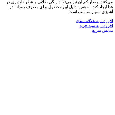
می‌کنند. مقدار کم آن نیز می‌تواند رنگی طلایی و عطر دلپذیری در
غذا ایجاد کند. به همین دلیل این محصول برای مصرف روزانه در
آشپزی بسیار مناسب است.
افزودن به علاقه مندی
افزودن به سبد خرید
نمایش سریع