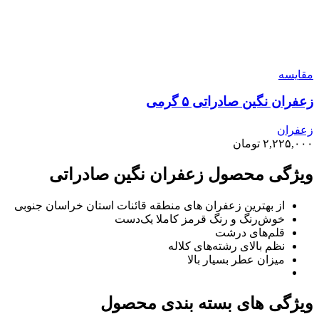
مقايسه
زعفران نگین صادراتی ۵ گرمی
زعفران
۲,۲۲۵,۰۰۰
تومان
ویژگی محصول زعفران نگین صادراتی
از بهترین زعفران های منطقه قائنات استان خراسان جنوبی
خوش‌رنگ و رنگ قرمز کاملا یک‌دست
قلم‌های درشت
نظم بالای رشته‌های کلاله
میزان عطر بسیار بالا
ویژگی های بسته بندی محصول