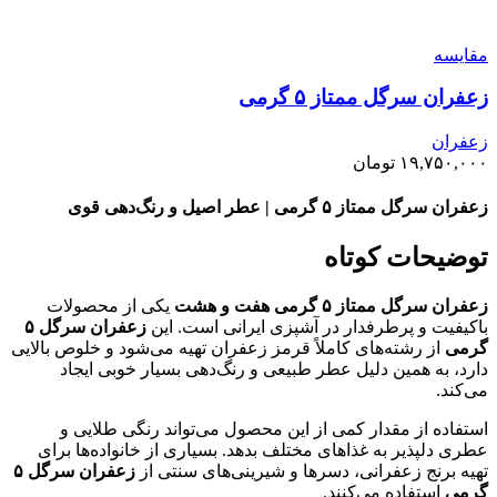
مقايسه
زعفران سرگل ممتاز ۵ گرمی
زعفران
۱۹,۷۵۰,۰۰۰
تومان
زعفران سرگل ممتاز ۵ گرمی | عطر اصیل و رنگ‌دهی قوی
توضیحات کوتاه
زعفران سرگل ممتاز ۵ گرمی هفت و هشت
یکی از محصولات
باکیفیت و پرطرفدار در آشپزی ایرانی است. این
زعفران سرگل ۵
گرمی
از رشته‌های کاملاً قرمز زعفران تهیه می‌شود و خلوص بالایی
دارد، به همین دلیل عطر طبیعی و رنگ‌دهی بسیار خوبی ایجاد
می‌کند.
استفاده از مقدار کمی از این محصول می‌تواند رنگی طلایی و
عطری دلپذیر به غذاهای مختلف بدهد. بسیاری از خانواده‌ها برای
تهیه برنج زعفرانی، دسرها و شیرینی‌های سنتی از
زعفران سرگل ۵
گرمی
استفاده می‌کنند.