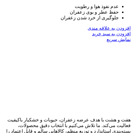
عدم نفوذ هوا و رطوبت
حفظ عطر و بوی زعفران
جلوگیری از خرد شدن زعفران
افزودن به علاقه مندی
افزودن به سبد خرید
نمایش سریع
هفت و هشت با هدف عرضه زعفران، حبوبات و خشکبار باکیفیت
فعالیت می‌کند. ما تلاش می‌کنیم با انتخاب دقیق محصولات،
بسته‌بندی استاندارد و توزیع منظم، کالاهایی سالم و قابل اعتماد را